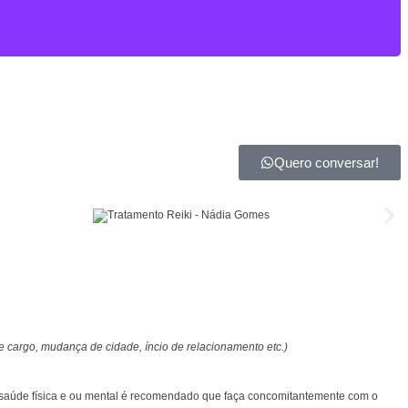
Quero conversar!
 cargo, mudança de cidade, íncio de relacionamento etc.)
e saúde física e ou mental é recomendado que faça concomitantemente com o